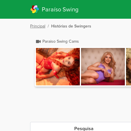
Paraíso Swing
Principal
/
Histórias de Swingers
Paraiso Swing Cams
Pesquisa