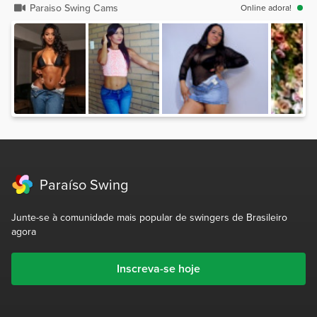
Paraiso Swing Cams
Online adora!
Paraíso Swing
Junte-se à comunidade mais popular de swingers de Brasileiro
agora
Inscreva-se hoje