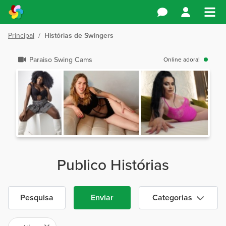
Principal
/
Histórias de Swingers
Paraiso Swing Cams
Online adora!
Publico Histórias
Pesquisa
Enviar
Categorias