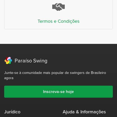
Termos e Condições
Paraíso Swing
Junte-se à comunidade mais popular de swingers de Brasileiro
agora
Inscreva-se hoje
Jurídico
Ajuda & Informações