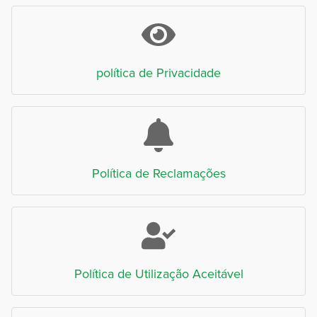
política de Privacidade
Política de Reclamações
Política de Utilização Aceitável