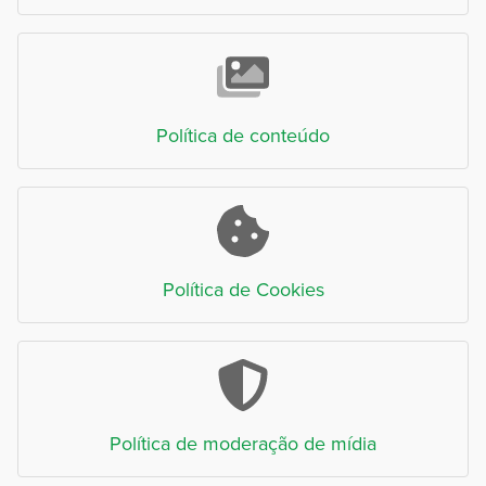
Política de conteúdo
Política de Cookies
Política de moderação de mídia