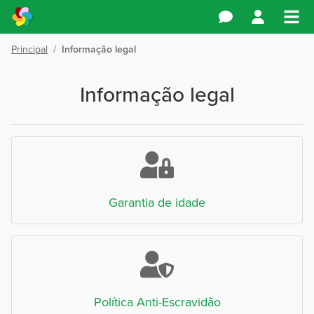
Principal
/
Informação legal
Informação legal
Garantia de idade
Política Anti-Escravidão