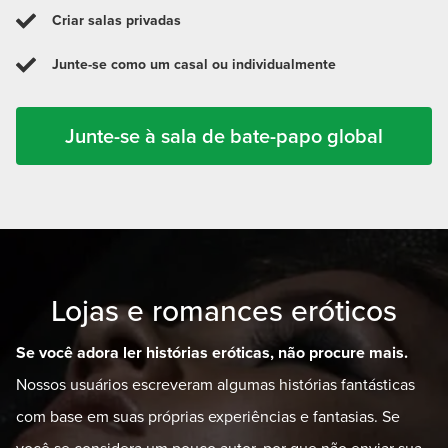
Criar salas privadas
Junte-se como um casal ou individualmente
Junte-se à sala de bate-papo global
Lojas e romances eróticos
Se você adora ler histórias eróticas, não procure mais.
Nossos usuários escreveram algumas histórias fantásticas
com base em suas próprias experiências e fantasias. Se