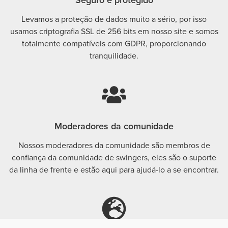
Seguro e protegido
Levamos a proteção de dados muito a sério, por isso
usamos criptografia SSL de 256 bits em nosso site e somos
totalmente compatíveis com GDPR, proporcionando
tranquilidade.
Moderadores da comunidade
Nossos moderadores da comunidade são membros de
confiança da comunidade de swingers, eles são o suporte
da linha de frente e estão aqui para ajudá-lo a se encontrar.