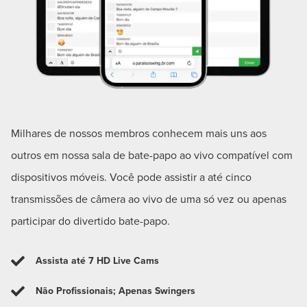
Milhares de nossos membros conhecem mais uns aos
outros em nossa sala de bate-papo ao vivo compatível com
dispositivos móveis. Você pode assistir a até cinco
transmissões de câmera ao vivo de uma só vez ou apenas
participar do divertido bate-papo.
Assista até 7 HD Live Cams
Não Profissionais; Apenas Swingers