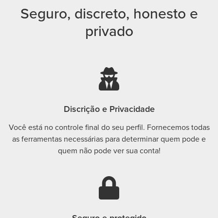
Seguro, discreto, honesto e
privado
Discrição e Privacidade
Você está no controle final do seu perfil. Fornecemos todas
as ferramentas necessárias para determinar quem pode e
quem não pode ver sua conta!