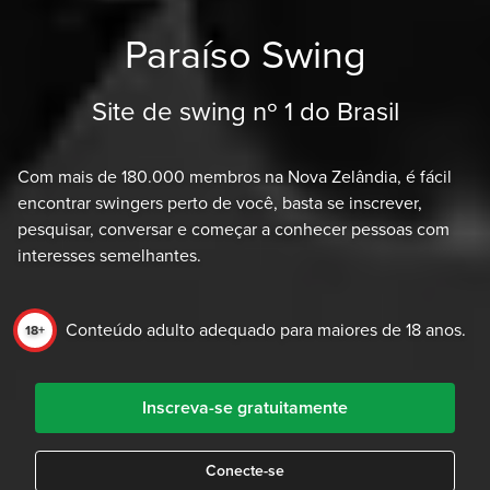
Paraíso Swing
Site de swing nº 1 do Brasil
Com mais de 180.000 membros na Nova Zelândia, é fácil
encontrar swingers perto de você, basta se inscrever,
pesquisar, conversar e começar a conhecer pessoas com
interesses semelhantes.
Conteúdo adulto adequado para maiores de 18 anos.
18+
Inscreva-se gratuitamente
Conecte-se