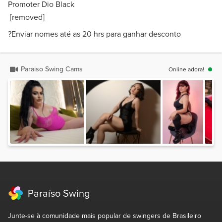
Promoter Dio Black
[removed]
?Enviar nomes até as 20 hrs para ganhar desconto
Paraiso Swing Cams
Online adora!
Paraíso Swing
Junte-se à comunidade mais popular de swingers de Brasileiro