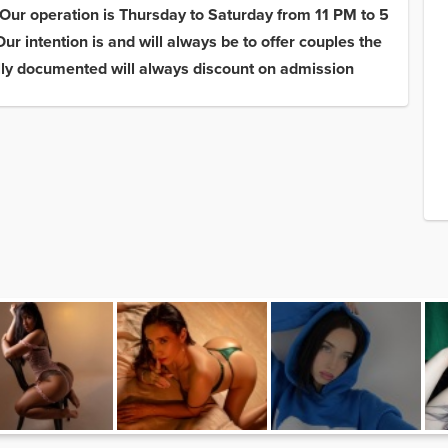
. Our operation is Thursday to Saturday from 11 PM to 5
r intention is and will always be to offer couples the
lly documented will always discount on admission