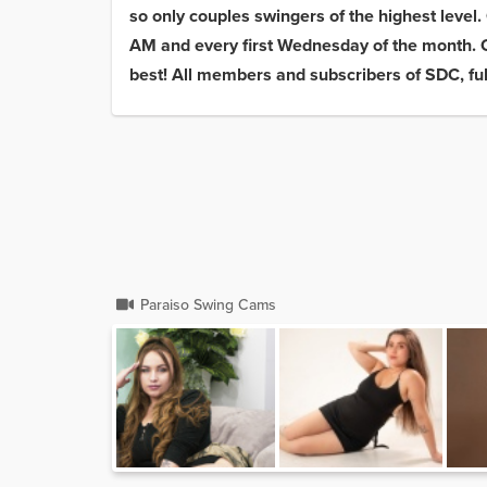
so only couples swingers of the highest level
AM and every first Wednesday of the month. Ou
best! All members and subscribers of SDC, fu
Paraiso Swing Cams