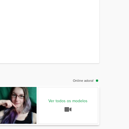
Online adora!
Ver todos os modelos