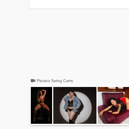
Paraiso Swing Cams