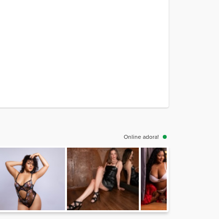
Online adora!