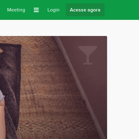
Meeting
Login
Acesse agora