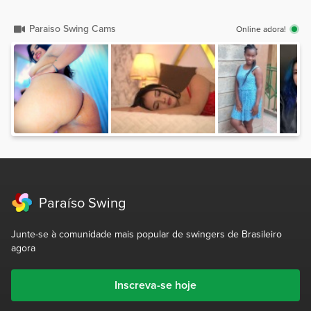
Paraiso Swing Cams
Online adora!
Paraíso Swing
Junte-se à comunidade mais popular de swingers de Brasileiro
agora
Inscreva-se hoje