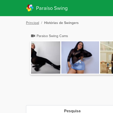
Paraíso Swing
Principal
/
Histórias de Swingers
Paraiso Swing Cams
Pesquisa