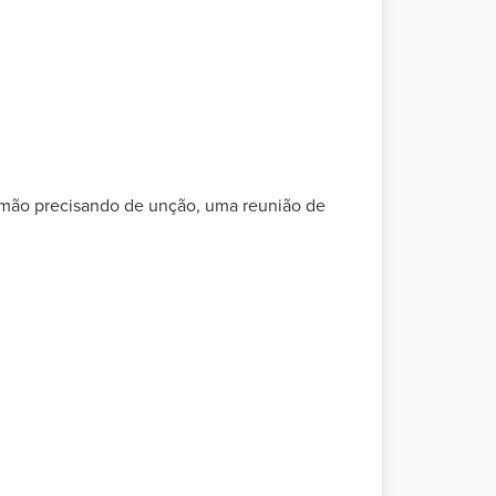
rmão precisando de unção, uma reunião de