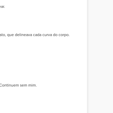
ar.
sto, que delineava cada curva do corpo.
. Continuem sem mim.