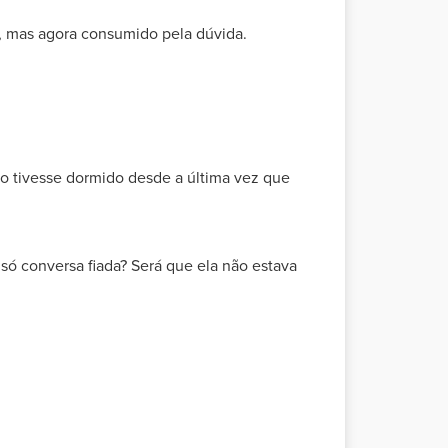
, mas agora consumido pela dúvida.
ão tivesse dormido desde a última vez que
 só conversa fiada? Será que ela não estava