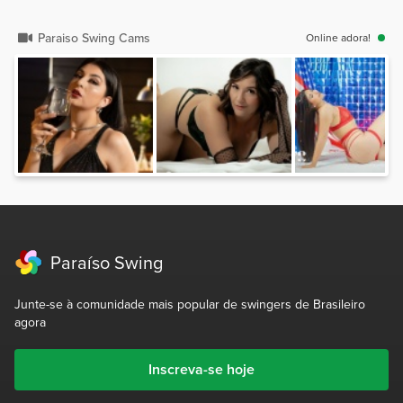
Paraiso Swing Cams
Online adora!
Paraíso Swing
Junte-se à comunidade mais popular de swingers de Brasileiro
agora
Inscreva-se hoje