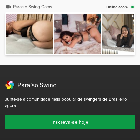
Paraiso Swing Cams
Online adora!
Paraíso Swing
Junte-se à comunidade mais popular de swingers de Brasileiro
agora
Inscreva-se hoje