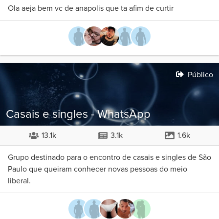
Ola aeja bem vc de anapolis que ta afim de curtir
Público
Casais e singles - WhatsApp
13.1k
3.1k
1.6k
Grupo destinado para o encontro de casais e singles de São
Paulo que queiram conhecer novas pessoas do meio
liberal.