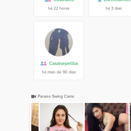
há 22 horas
há 3 dias
Casalsepetiba
há mais de 90 dias
Paraiso Swing Cams