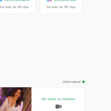
há mais de 90 dias
há mais de 90 dias
Online adora!
Ver todos os modelos