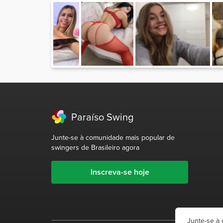
Paraíso Swing
Junte-se à comunidade mais popular de
swingers de Brasileiro agora
Inscreva-se hoje
Junte-se à 