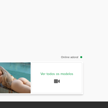
Online adora!
Ver todos os modelos