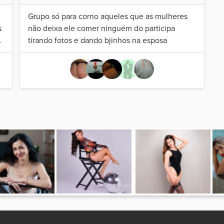
Grupo só para corno aqueles que as mulheres
s
não deixa ele comer ninguém do participa
tirando fotos e dando bjinhos na esposa