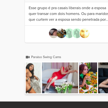
Esse grupo é pra casais liberais onde a esposa
quer transar com dois homens. Ou para marido
que curtem ver a esposa sendo penetrada por
outro.
Paraiso Swing Cams