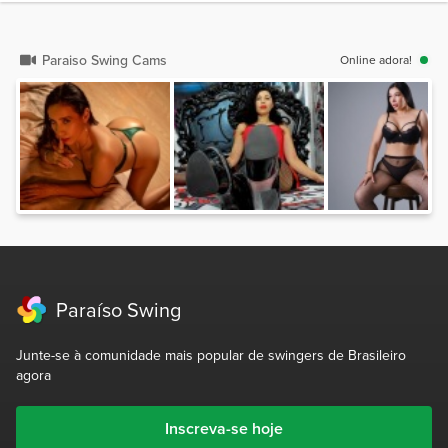
Paraiso Swing Cams
Online adora!
Paraíso Swing
Junte-se à comunidade mais popular de swingers de Brasileiro
agora
Inscreva-se hoje