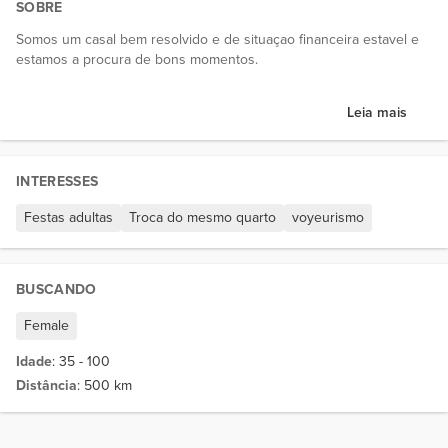
SOBRE
Somos um casal bem resolvido e de situaçao financeira estavel e
estamos a procura de bons momentos.
Leia mais
INTERESSES
Festas adultas
Troca do mesmo quarto
voyeurismo
BUSCANDO
Female
Idade
: 35 - 100
Distância
: 500 km