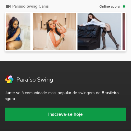
Paraiso Swing Cams
Online adora!
Paraíso Swing
Junte-se à comunidade mais popular de swingers de Brasileiro
agora
Inscreva-se hoje