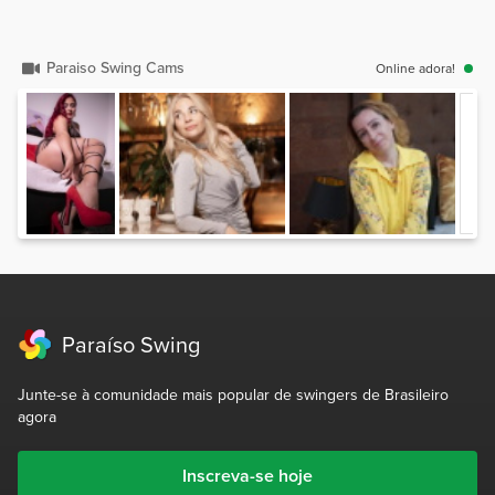
Paraiso Swing Cams
Online adora!
Paraíso Swing
Junte-se à comunidade mais popular de swingers de Brasileiro
agora
Inscreva-se hoje