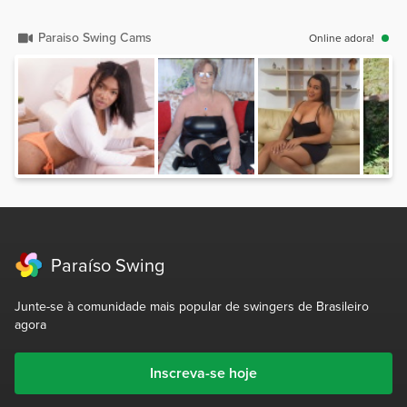
Paraiso Swing Cams
Online adora!
Paraíso Swing
Junte-se à comunidade mais popular de swingers de Brasileiro
agora
Inscreva-se hoje