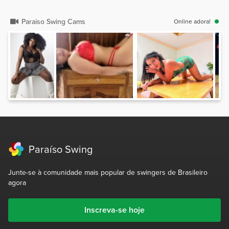
Paraiso Swing Cams
Online adora!
Paraíso Swing
Junte-se à comunidade mais popular de swingers de Brasileiro
agora
Inscreva-se hoje