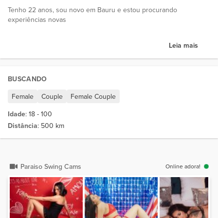
Tenho 22 anos, sou novo em Bauru e estou procurando
experiências novas
Leia mais
BUSCANDO
Female
Couple
Female Couple
Idade
: 18 - 100
Distância
: 500 km
Paraiso Swing Cams
Online adora!