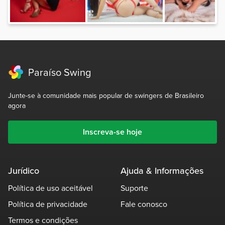
Paraíso Swing
Junte-se à comunidade mais popular de swingers de Brasileiro
agora
Inscreva-se hoje
Jurídico
Ajuda & Informações
Política de uso aceitável
Suporte
Política de privacidade
Fale conosco
Termos e condições