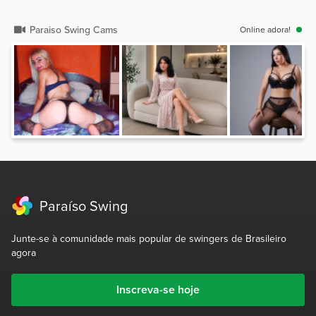
Paraiso Swing Cams
Online adora!
Paraíso Swing
Junte-se à comunidade mais popular de swingers de Brasileiro
agora
Inscreva-se hoje