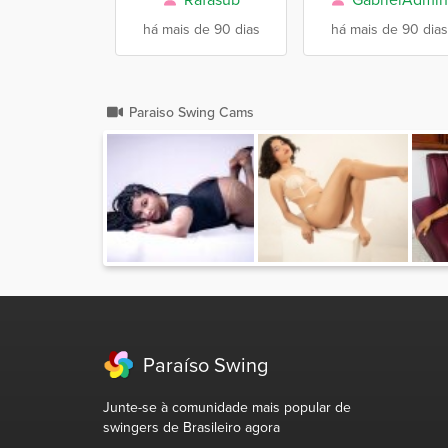
há mais de 90 dias
há mais de 90 dias
Paraiso Swing Cams
Paraíso Swing
Junte-se à comunidade mais popular de
swingers de Brasileiro agora