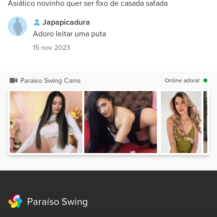
Japapicadura
Adoro leitar uma puta
15 nov 2023
Paraiso Swing Cams
Online adora!
Paraíso Swing