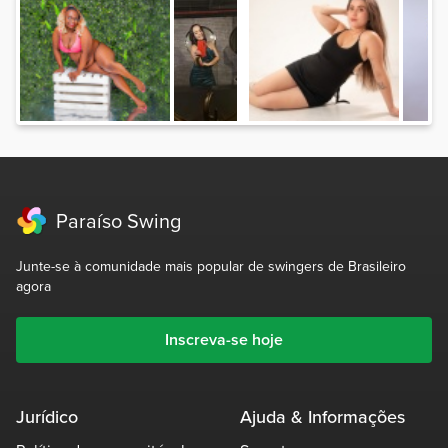
Paraíso Swing
Junte-se à comunidade mais popular de swingers de Brasileiro
agora
Inscreva-se hoje
Jurídico
Ajuda & Informações