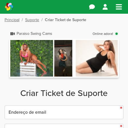
Principal
/
Suporte
/
Criar Ticket de Suporte
Paraiso Swing Cams
Online adora!
Criar Ticket de Suporte
Endereço de email