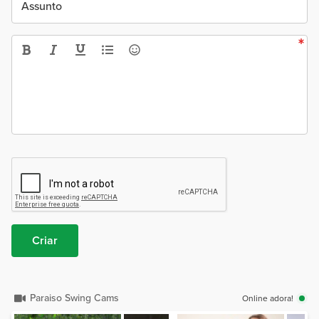
Assunto
Criar
Paraiso Swing Cams
Online adora!