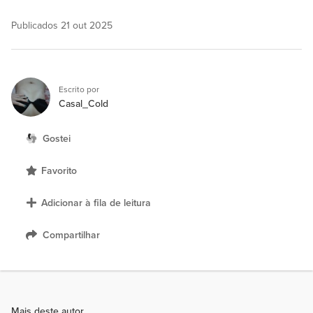
Publicados
21 out 2025
Escrito por
Casal_Cold
Gostei
Favorito
Adicionar à fila de leitura
Compartilhar
Mais deste autor