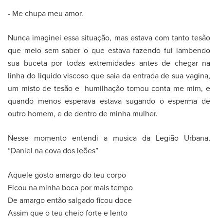
- Me chupa meu amor.
Nunca imaginei essa situação, mas estava com tanto tesão
que meio sem saber o que estava fazendo fui lambendo
sua buceta por todas extremidades antes de chegar na
linha do liquido viscoso que saia da entrada de sua vagina,
um misto de tesão e humilhação tomou conta me mim, e
quando menos esperava estava sugando o esperma de
outro homem, e de dentro de minha mulher.
Nesse momento entendi a musica da Legião Urbana,
“Daniel na cova dos leões”
Aquele gosto amargo do teu corpo
Ficou na minha boca por mais tempo
De amargo então salgado ficou doce
Assim que o teu cheio forte e lento