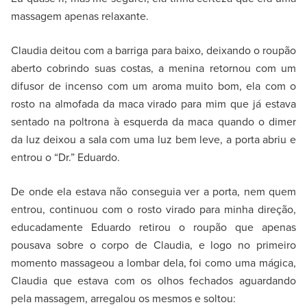
massagem apenas relaxante.
Claudia deitou com a barriga para baixo, deixando o roupão
aberto cobrindo suas costas, a menina retornou com um
difusor de incenso com um aroma muito bom, ela com o
rosto na almofada da maca virado para mim que já estava
sentado na poltrona à esquerda da maca quando o dimer
da luz deixou a sala com uma luz bem leve, a porta abriu e
entrou o “Dr.” Eduardo.
De onde ela estava não conseguia ver a porta, nem quem
entrou, continuou com o rosto virado para minha direção,
educadamente Eduardo retirou o roupão que apenas
pousava sobre o corpo de Claudia, e logo no primeiro
momento massageou a lombar dela, foi como uma mágica,
Claudia que estava com os olhos fechados aguardando
pela massagem, arregalou os mesmos e soltou: